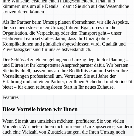
Ihre Wünsche, erstellen einen maßgeschneiderten Plan und
kümmern uns um alle Details – damit Sie sich auf das Wesentliche
konzentrieren können.
Als Ihr Partner beim Umzug planen übernehmen wir alle Aspekte,
die zu einem stressfreien Umzug führen. Egal, ob es um die
Organisation, die Verpackung oder den Transport geht – unser
erfahrenes Team setzt alles daran, dass Ihr Umzug ohne
Komplikationen und pünktlich abgeschlossen wird. Qualität und
Zuverlässigkeit sind für uns selbstverständlich.
Der Schlüssel zu einem gelungenen Umzug liegt in der Planung –
und Düren ist Ihr kompetenter Ansprechpartner dafür. Wir beraten
Sie individuell, passen uns an Ihre Bedürfnisse an und setzen Ihre
Vorstellungen professionell um. Vertrauen Sie auf Jahre der
Erfahrung und auf einen Partner, der Ihnen Sicherheit und Seriosität
bietet – für einen reibungslosen Start in Ihr neues Zuhause.
Features
Diese Vorteile bieten wir Ihnen
Wenn Sie mit uns umziehen möchten, profitieren Sie von vielen
Vorteilen. Wir bieten Ihnen nicht nur einen Umzugsservice, sondern
auch eine Vielzahl von Zusatzleistungen, die Ihren Umzug noch