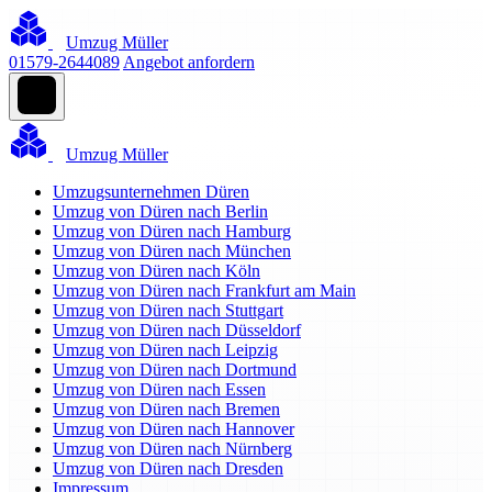
Umzug Müller
01579-2644089
Angebot anfordern
Umzug Müller
Umzugsunternehmen Düren
Umzug von Düren nach Berlin
Umzug von Düren nach Hamburg
Umzug von Düren nach München
Umzug von Düren nach Köln
Umzug von Düren nach Frankfurt am Main
Umzug von Düren nach Stuttgart
Umzug von Düren nach Düsseldorf
Umzug von Düren nach Leipzig
Umzug von Düren nach Dortmund
Umzug von Düren nach Essen
Umzug von Düren nach Bremen
Umzug von Düren nach Hannover
Umzug von Düren nach Nürnberg
Umzug von Düren nach Dresden
Impressum