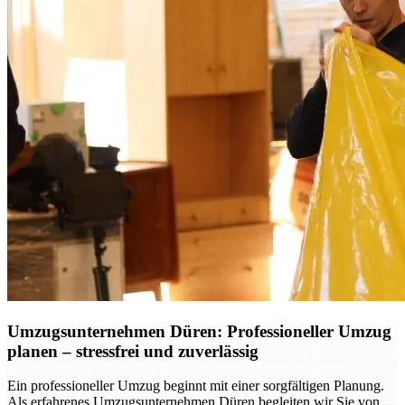
Umzugsunternehmen Düren: Professioneller Umzug
planen – stressfrei und zuverlässig
Ein professioneller Umzug beginnt mit einer sorgfältigen Planung.
Als erfahrenes Umzugsunternehmen Düren begleiten wir Sie von