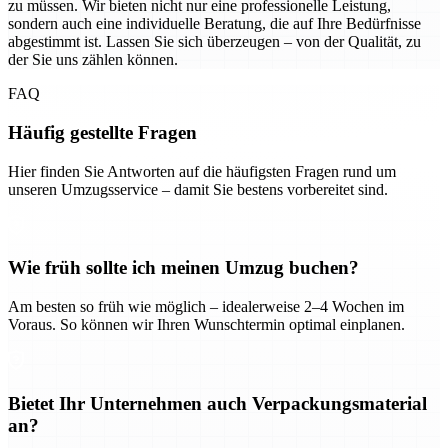
zu müssen. Wir bieten nicht nur eine professionelle Leistung,
sondern auch eine individuelle Beratung, die auf Ihre Bedürfnisse
abgestimmt ist. Lassen Sie sich überzeugen – von der Qualität, zu
der Sie uns zählen können.
FAQ
Häufig gestellte Fragen
Hier finden Sie Antworten auf die häufigsten Fragen rund um
unseren Umzugsservice – damit Sie bestens vorbereitet sind.
Wie früh sollte ich meinen Umzug buchen?
Am besten so früh wie möglich – idealerweise 2–4 Wochen im
Voraus. So können wir Ihren Wunschtermin optimal einplanen.
Bietet Ihr Unternehmen auch Verpackungsmaterial
an?