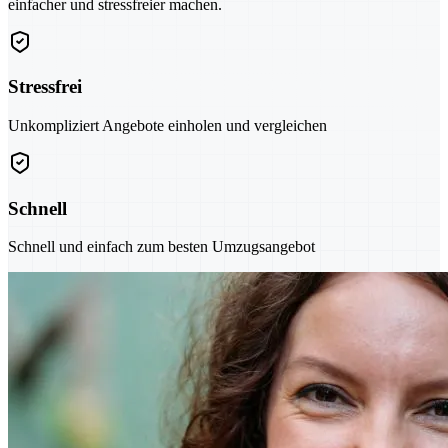
einfacher und stressfreier machen.
Stressfrei
Unkompliziert Angebote einholen und vergleichen
Schnell
Schnell und einfach zum besten Umzugsangebot