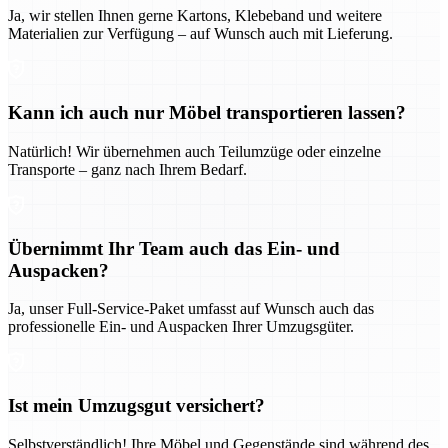
Ja, wir stellen Ihnen gerne Kartons, Klebeband und weitere
Materialien zur Verfügung – auf Wunsch auch mit Lieferung.
Kann ich auch nur Möbel transportieren lassen?
Natürlich! Wir übernehmen auch Teilumzüge oder einzelne
Transporte – ganz nach Ihrem Bedarf.
Übernimmt Ihr Team auch das Ein- und
Auspacken?
Ja, unser Full-Service-Paket umfasst auf Wunsch auch das
professionelle Ein- und Auspacken Ihrer Umzugsgüter.
Ist mein Umzugsgut versichert?
Selbstverständlich! Ihre Möbel und Gegenstände sind während des