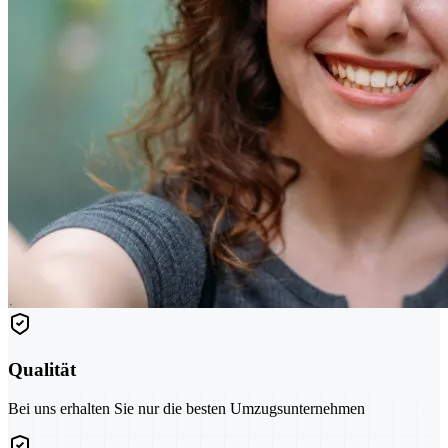
Qualität
Bei uns erhalten Sie nur die besten Umzugsunternehmen