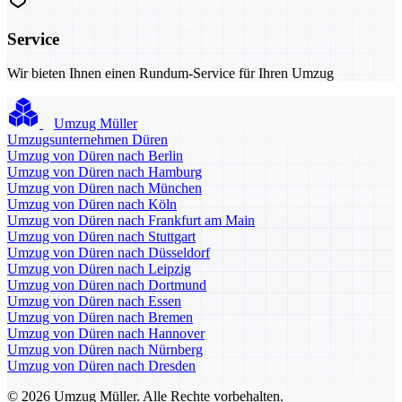
Service
Wir bieten Ihnen einen Rundum-Service für Ihren Umzug
Umzug Müller
Umzugsunternehmen Düren
Umzug von Düren nach Berlin
Umzug von Düren nach Hamburg
Umzug von Düren nach München
Umzug von Düren nach Köln
Umzug von Düren nach Frankfurt am Main
Umzug von Düren nach Stuttgart
Umzug von Düren nach Düsseldorf
Umzug von Düren nach Leipzig
Umzug von Düren nach Dortmund
Umzug von Düren nach Essen
Umzug von Düren nach Bremen
Umzug von Düren nach Hannover
Umzug von Düren nach Nürnberg
Umzug von Düren nach Dresden
© 2026 Umzug Müller. Alle Rechte vorbehalten.