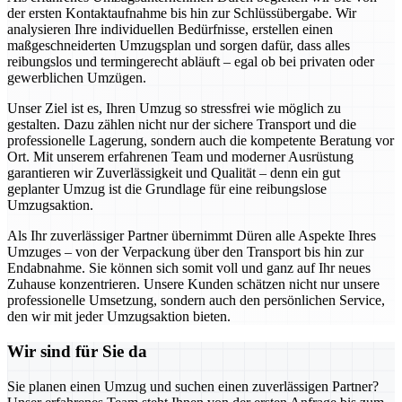
der ersten Kontaktaufnahme bis hin zur Schlüssübergabe. Wir
analysieren Ihre individuellen Bedürfnisse, erstellen einen
maßgeschneiderten Umzugsplan und sorgen dafür, dass alles
reibungslos und termingerecht abläuft – egal ob bei privaten oder
gewerblichen Umzügen.
Unser Ziel ist es, Ihren Umzug so stressfrei wie möglich zu
gestalten. Dazu zählen nicht nur der sichere Transport und die
professionelle Lagerung, sondern auch die kompetente Beratung vor
Ort. Mit unserem erfahrenen Team und moderner Ausrüstung
garantieren wir Zuverlässigkeit und Qualität – denn ein gut
geplanter Umzug ist die Grundlage für eine reibungslose
Umzugsaktion.
Als Ihr zuverlässiger Partner übernimmt Düren alle Aspekte Ihres
Umzuges – von der Verpackung über den Transport bis hin zur
Endabnahme. Sie können sich somit voll und ganz auf Ihr neues
Zuhause konzentrieren. Unsere Kunden schätzen nicht nur unsere
professionelle Umsetzung, sondern auch den persönlichen Service,
den wir mit jeder Umzugsaktion bieten.
Wir sind für Sie da
Sie planen einen Umzug und suchen einen zuverlässigen Partner?