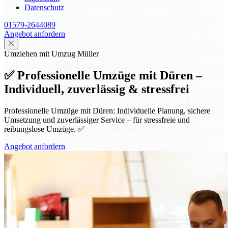
Datenschutz
01579-2644089
Angebot anfordern
Umziehen mit Umzug Müller
✅ Professionelle Umzüge mit Düren –
Individuell, zuverlässig & stressfrei
Professionelle Umzüge mit Düren: Individuelle Planung, sichere
Umsetzung und zuverlässiger Service – für stressfreie und
reibungslose Umzüge. ✅
Angebot anfordern