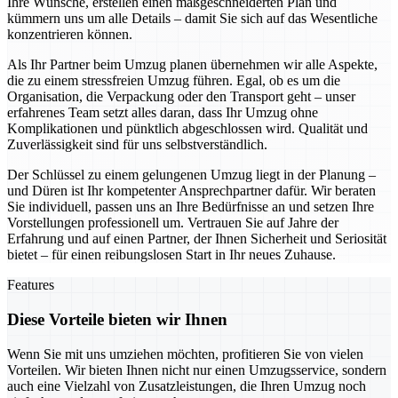
Ihre Wünsche, erstellen einen maßgeschneiderten Plan und
kümmern uns um alle Details – damit Sie sich auf das Wesentliche
konzentrieren können.
Als Ihr Partner beim Umzug planen übernehmen wir alle Aspekte,
die zu einem stressfreien Umzug führen. Egal, ob es um die
Organisation, die Verpackung oder den Transport geht – unser
erfahrenes Team setzt alles daran, dass Ihr Umzug ohne
Komplikationen und pünktlich abgeschlossen wird. Qualität und
Zuverlässigkeit sind für uns selbstverständlich.
Der Schlüssel zu einem gelungenen Umzug liegt in der Planung –
und Düren ist Ihr kompetenter Ansprechpartner dafür. Wir beraten
Sie individuell, passen uns an Ihre Bedürfnisse an und setzen Ihre
Vorstellungen professionell um. Vertrauen Sie auf Jahre der
Erfahrung und auf einen Partner, der Ihnen Sicherheit und Seriosität
bietet – für einen reibungslosen Start in Ihr neues Zuhause.
Features
Diese Vorteile bieten wir Ihnen
Wenn Sie mit uns umziehen möchten, profitieren Sie von vielen
Vorteilen. Wir bieten Ihnen nicht nur einen Umzugsservice, sondern
auch eine Vielzahl von Zusatzleistungen, die Ihren Umzug noch