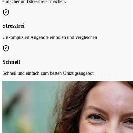
einfacher und stressfreier machen.
Stressfrei
Unkompliziert Angebote einholen und vergleichen
Schnell
Schnell und einfach zum besten Umzugsangebot