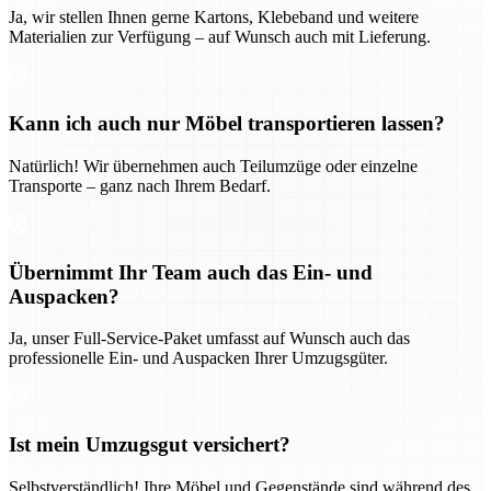
Ja, wir stellen Ihnen gerne Kartons, Klebeband und weitere
Materialien zur Verfügung – auf Wunsch auch mit Lieferung.
Kann ich auch nur Möbel transportieren lassen?
Natürlich! Wir übernehmen auch Teilumzüge oder einzelne
Transporte – ganz nach Ihrem Bedarf.
Übernimmt Ihr Team auch das Ein- und
Auspacken?
Ja, unser Full-Service-Paket umfasst auf Wunsch auch das
professionelle Ein- und Auspacken Ihrer Umzugsgüter.
Ist mein Umzugsgut versichert?
Selbstverständlich! Ihre Möbel und Gegenstände sind während des