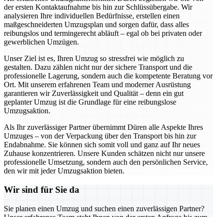
der ersten Kontaktaufnahme bis hin zur Schlüssübergabe. Wir
analysieren Ihre individuellen Bedürfnisse, erstellen einen
maßgeschneiderten Umzugsplan und sorgen dafür, dass alles
reibungslos und termingerecht abläuft – egal ob bei privaten oder
gewerblichen Umzügen.
Unser Ziel ist es, Ihren Umzug so stressfrei wie möglich zu
gestalten. Dazu zählen nicht nur der sichere Transport und die
professionelle Lagerung, sondern auch die kompetente Beratung vor
Ort. Mit unserem erfahrenen Team und moderner Ausrüstung
garantieren wir Zuverlässigkeit und Qualität – denn ein gut
geplanter Umzug ist die Grundlage für eine reibungslose
Umzugsaktion.
Als Ihr zuverlässiger Partner übernimmt Düren alle Aspekte Ihres
Umzuges – von der Verpackung über den Transport bis hin zur
Endabnahme. Sie können sich somit voll und ganz auf Ihr neues
Zuhause konzentrieren. Unsere Kunden schätzen nicht nur unsere
professionelle Umsetzung, sondern auch den persönlichen Service,
den wir mit jeder Umzugsaktion bieten.
Wir sind für Sie da
Sie planen einen Umzug und suchen einen zuverlässigen Partner?