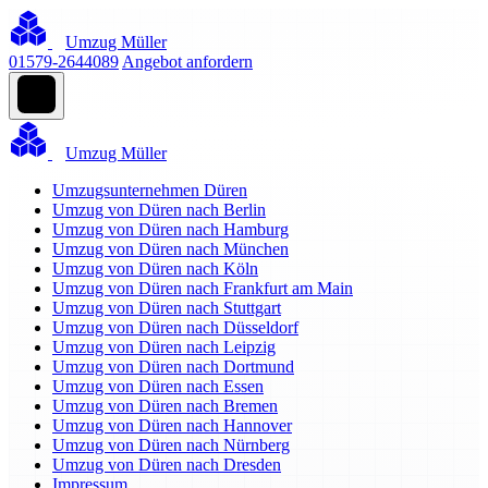
Umzug Müller
01579-2644089
Angebot anfordern
Umzug Müller
Umzugsunternehmen Düren
Umzug von Düren nach Berlin
Umzug von Düren nach Hamburg
Umzug von Düren nach München
Umzug von Düren nach Köln
Umzug von Düren nach Frankfurt am Main
Umzug von Düren nach Stuttgart
Umzug von Düren nach Düsseldorf
Umzug von Düren nach Leipzig
Umzug von Düren nach Dortmund
Umzug von Düren nach Essen
Umzug von Düren nach Bremen
Umzug von Düren nach Hannover
Umzug von Düren nach Nürnberg
Umzug von Düren nach Dresden
Impressum