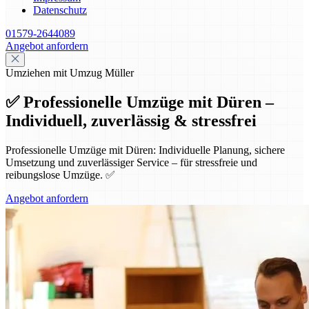
Datenschutz
01579-2644089
Angebot anfordern
Umziehen mit Umzug Müller
✅ Professionelle Umzüge mit Düren –
Individuell, zuverlässig & stressfrei
Professionelle Umzüge mit Düren: Individuelle Planung, sichere
Umsetzung und zuverlässiger Service – für stressfreie und
reibungslose Umzüge. ✅
Angebot anfordern