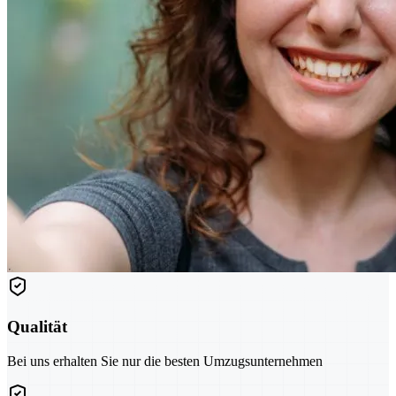
Qualität
Bei uns erhalten Sie nur die besten Umzugsunternehmen