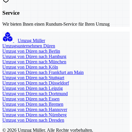
Service
Wir bieten Ihnen einen Rundum-Service für Ihren Umzug
Umzug Müller
Umzugsunternehmen Düren
Umzug von Düren nach Berlin
Umzug von Düren nach Hamburg
Umzug von Düren nach München
Umzug von Düren nach Köln
Umzug von Düren nach Frankfurt am Main
Umzug von Düren nach Stuttgart
Umzug von Düren nach Düsseldorf
Umzug von Düren nach Leipzig
Umzug von Düren nach Dortmund
Umzug von Düren nach Essen
Umzug von Düren nach Bremen
Umzug von Düren nach Hannover
Umzug von Düren nach Nürnberg
Umzug von Düren nach Dresden
© 2026 Umzug Müller. Alle Rechte vorbehalten.