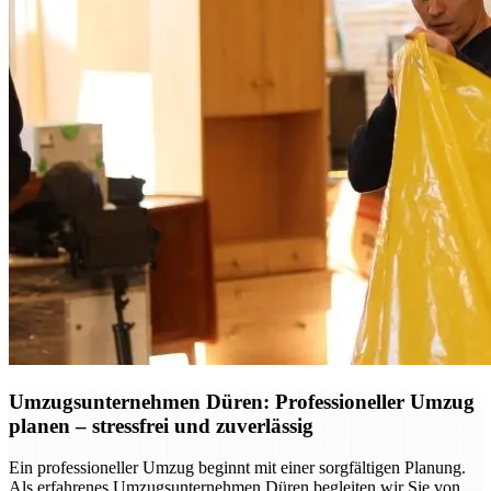
Umzugsunternehmen Düren: Professioneller Umzug
planen – stressfrei und zuverlässig
Ein professioneller Umzug beginnt mit einer sorgfältigen Planung.
Als erfahrenes Umzugsunternehmen Düren begleiten wir Sie von