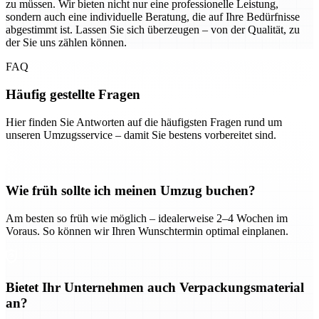
zu müssen. Wir bieten nicht nur eine professionelle Leistung,
sondern auch eine individuelle Beratung, die auf Ihre Bedürfnisse
abgestimmt ist. Lassen Sie sich überzeugen – von der Qualität, zu
der Sie uns zählen können.
FAQ
Häufig gestellte Fragen
Hier finden Sie Antworten auf die häufigsten Fragen rund um
unseren Umzugsservice – damit Sie bestens vorbereitet sind.
Wie früh sollte ich meinen Umzug buchen?
Am besten so früh wie möglich – idealerweise 2–4 Wochen im
Voraus. So können wir Ihren Wunschtermin optimal einplanen.
Bietet Ihr Unternehmen auch Verpackungsmaterial
an?