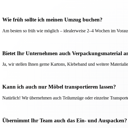
Wie früh sollte ich meinen Umzug buchen?
Am besten so früh wie möglich – idealerweise 2–4 Wochen im Voraus
Bietet Ihr Unternehmen auch Verpackungsmaterial a
Ja, wir stellen Ihnen gerne Kartons, Klebeband und weitere Material
Kann ich auch nur Möbel transportieren lassen?
Natürlich! Wir übernehmen auch Teilumzüge oder einzelne Transport
Übernimmt Ihr Team auch das Ein- und Auspacken?