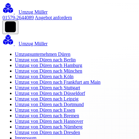
Umzug Müller
01579-2644089
Angebot anfordern
Umzug Müller
Umzugsunternehmen Düren
Umzug von Düren nach Berlin
Umzug von Düren nach Hamburg
Umzug von Düren nach München
Umzug von Düren nach Köln
Umzug von Düren nach Frankfurt am Main
Umzug von Düren nach Stuttgart
Umzug von Düren nach Düsseldorf
Umzug von Düren nach Leipzig
Umzug von Düren nach Dortmund
Umzug von Düren nach Essen
Umzug von Düren nach Bremen
Umzug von Düren nach Hannover
Umzug von Düren nach Nürnberg
Umzug von Düren nach Dresden
Impressum