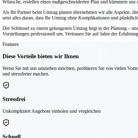
Wünsche, erstellen einen maßgeschneiderten Plan und kümmern uns um
Als Ihr Partner beim Umzug planen übernehmen wir alle Aspekte, die 
setzt alles daran, dass Ihr Umzug ohne Komplikationen und pünktlich a
Der Schlüssel zu einem gelungenen Umzug liegt in der Planung – und D
Vorstellungen professionell um. Vertrauen Sie auf Jahre der Erfahrung 
Features
Diese Vorteile bieten wir Ihnen
Wenn Sie mit uns umziehen möchten, profitieren Sie von vielen Vorte
und stressfreier machen.
Stressfrei
Unkompliziert Angebote einholen und vergleichen
Schnell