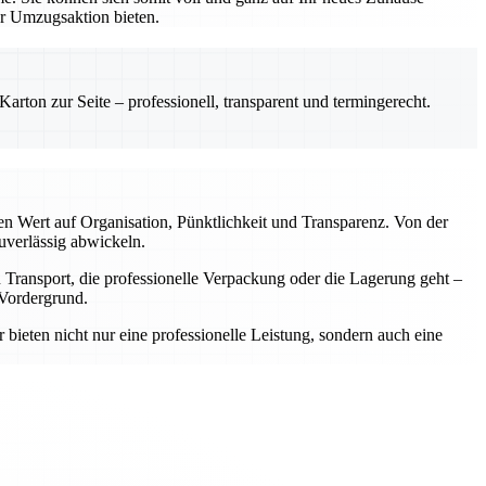
er Umzugsaktion bieten.
rton zur Seite – professionell, transparent und termingerecht.
n Wert auf Organisation, Pünktlichkeit und Transparenz. Von der
uverlässig abwickeln.
Transport, die professionelle Verpackung oder die Lagerung geht –
 Vordergrund.
bieten nicht nur eine professionelle Leistung, sondern auch eine