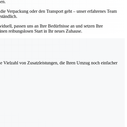
nen.
 die Verpackung oder den Transport geht – unser erfahrenes Team
ständlich.
iduell, passen uns an Ihre Bedürfnisse an und setzen Ihre
einen reibungslosen Start in Ihr neues Zuhause.
ne Vielzahl von Zusatzleistungen, die Ihren Umzug noch einfacher