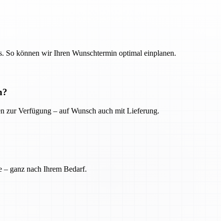
. So können wir Ihren Wunschtermin optimal einplanen.
n?
ien zur Verfügung – auf Wunsch auch mit Lieferung.
e – ganz nach Ihrem Bedarf.