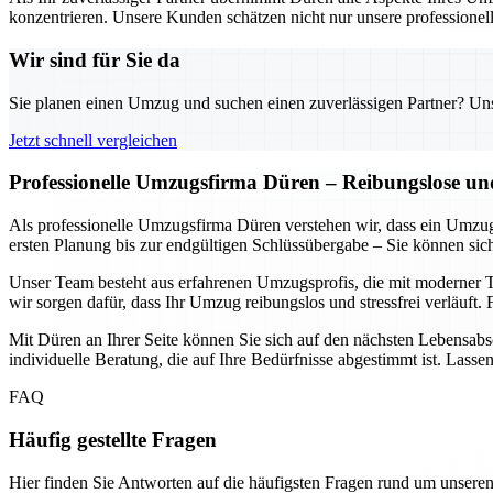
konzentrieren. Unsere Kunden schätzen nicht nur unsere professionel
Wir sind für Sie da
Sie planen einen Umzug und suchen einen zuverlässigen Partner? Unser
Jetzt schnell vergleichen
Professionelle Umzugsfirma Düren – Reibungslose und
Als professionelle Umzugsfirma Düren verstehen wir, dass ein Umzug
ersten Planung bis zur endgültigen Schlüssübergabe – Sie können sich
Unser Team besteht aus erfahrenen Umzugsprofis, die mit moderner T
wir sorgen dafür, dass Ihr Umzug reibungslos und stressfrei verläuft.
Mit Düren an Ihrer Seite können Sie sich auf den nächsten Lebensabsc
individuelle Beratung, die auf Ihre Bedürfnisse abgestimmt ist. Lasse
FAQ
Häufig gestellte Fragen
Hier finden Sie Antworten auf die häufigsten Fragen rund um unseren