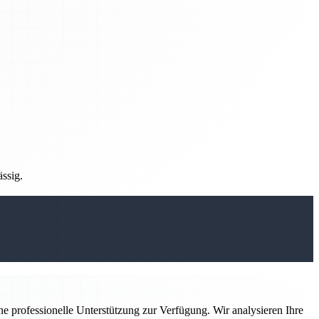
ässig.
ne professionelle Unterstützung zur Verfügung. Wir analysieren Ihre