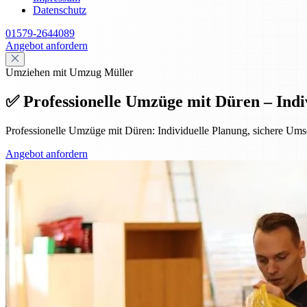
Datenschutz
01579-2644089
Angebot anfordern
Umziehen mit Umzug Müller
✅ Professionelle Umzüge mit Düren – Indivi
Professionelle Umzüge mit Düren: Individuelle Planung, sichere Umse
Angebot anfordern