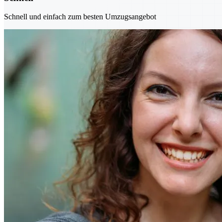
Schnell und einfach zum besten Umzugsangebot