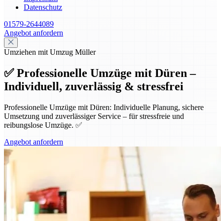
Datenschutz
01579-2644089
Angebot anfordern
Umziehen mit Umzug Müller
✅ Professionelle Umzüge mit Düren –
Individuell, zuverlässig & stressfrei
Professionelle Umzüge mit Düren: Individuelle Planung, sichere
Umsetzung und zuverlässiger Service – für stressfreie und
reibungslose Umzüge. ✅
Angebot anfordern