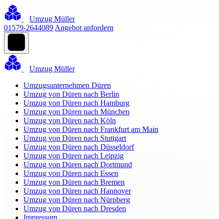
Umzug Müller
01579-2644089
Angebot anfordern
Umzug Müller
Umzugsunternehmen Düren
Umzug von Düren nach Berlin
Umzug von Düren nach Hamburg
Umzug von Düren nach München
Umzug von Düren nach Köln
Umzug von Düren nach Frankfurt am Main
Umzug von Düren nach Stuttgart
Umzug von Düren nach Düsseldorf
Umzug von Düren nach Leipzig
Umzug von Düren nach Dortmund
Umzug von Düren nach Essen
Umzug von Düren nach Bremen
Umzug von Düren nach Hannover
Umzug von Düren nach Nürnberg
Umzug von Düren nach Dresden
Impressum