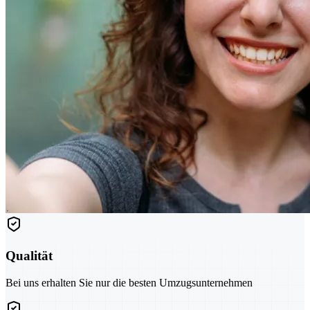
Qualität
Bei uns erhalten Sie nur die besten Umzugsunternehmen