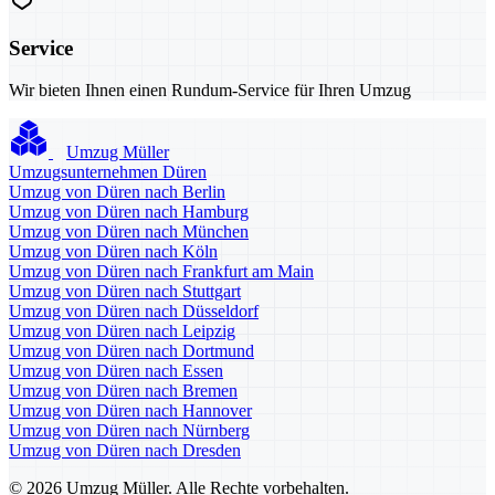
Service
Wir bieten Ihnen einen Rundum-Service für Ihren Umzug
Umzug Müller
Umzugsunternehmen Düren
Umzug von Düren nach Berlin
Umzug von Düren nach Hamburg
Umzug von Düren nach München
Umzug von Düren nach Köln
Umzug von Düren nach Frankfurt am Main
Umzug von Düren nach Stuttgart
Umzug von Düren nach Düsseldorf
Umzug von Düren nach Leipzig
Umzug von Düren nach Dortmund
Umzug von Düren nach Essen
Umzug von Düren nach Bremen
Umzug von Düren nach Hannover
Umzug von Düren nach Nürnberg
Umzug von Düren nach Dresden
© 2026 Umzug Müller. Alle Rechte vorbehalten.