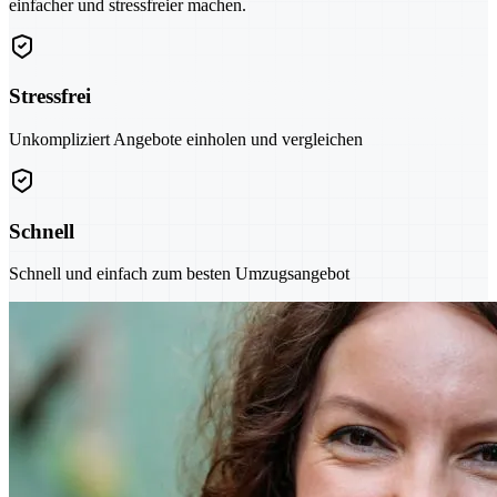
einfacher und stressfreier machen.
Stressfrei
Unkompliziert Angebote einholen und vergleichen
Schnell
Schnell und einfach zum besten Umzugsangebot