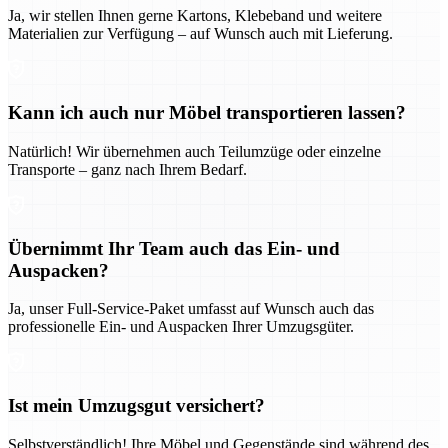
Ja, wir stellen Ihnen gerne Kartons, Klebeband und weitere
Materialien zur Verfügung – auf Wunsch auch mit Lieferung.
Kann ich auch nur Möbel transportieren lassen?
Natürlich! Wir übernehmen auch Teilumzüge oder einzelne
Transporte – ganz nach Ihrem Bedarf.
Übernimmt Ihr Team auch das Ein- und
Auspacken?
Ja, unser Full-Service-Paket umfasst auf Wunsch auch das
professionelle Ein- und Auspacken Ihrer Umzugsgüter.
Ist mein Umzugsgut versichert?
Selbstverständlich! Ihre Möbel und Gegenstände sind während des