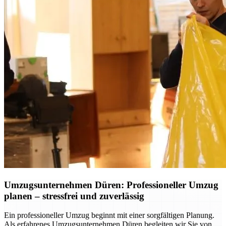
Umzugsunternehmen Düren: Professioneller Umzug
planen – stressfrei und zuverlässig
Ein professioneller Umzug beginnt mit einer sorgfältigen Planung.
Als erfahrenes Umzugsunternehmen Düren begleiten wir Sie von