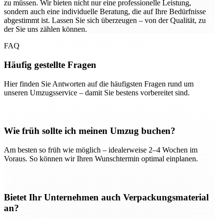
zu müssen. Wir bieten nicht nur eine professionelle Leistung,
sondern auch eine individuelle Beratung, die auf Ihre Bedürfnisse
abgestimmt ist. Lassen Sie sich überzeugen – von der Qualität, zu
der Sie uns zählen können.
FAQ
Häufig gestellte Fragen
Hier finden Sie Antworten auf die häufigsten Fragen rund um
unseren Umzugsservice – damit Sie bestens vorbereitet sind.
Wie früh sollte ich meinen Umzug buchen?
Am besten so früh wie möglich – idealerweise 2–4 Wochen im
Voraus. So können wir Ihren Wunschtermin optimal einplanen.
Bietet Ihr Unternehmen auch Verpackungsmaterial
an?