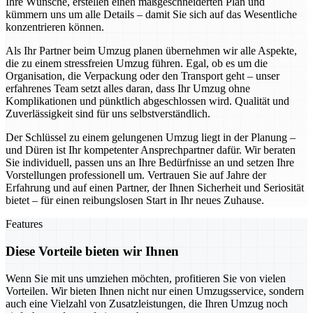
Ihre Wünsche, erstellen einen maßgeschneiderten Plan und
kümmern uns um alle Details – damit Sie sich auf das Wesentliche
konzentrieren können.
Als Ihr Partner beim Umzug planen übernehmen wir alle Aspekte,
die zu einem stressfreien Umzug führen. Egal, ob es um die
Organisation, die Verpackung oder den Transport geht – unser
erfahrenes Team setzt alles daran, dass Ihr Umzug ohne
Komplikationen und pünktlich abgeschlossen wird. Qualität und
Zuverlässigkeit sind für uns selbstverständlich.
Der Schlüssel zu einem gelungenen Umzug liegt in der Planung –
und Düren ist Ihr kompetenter Ansprechpartner dafür. Wir beraten
Sie individuell, passen uns an Ihre Bedürfnisse an und setzen Ihre
Vorstellungen professionell um. Vertrauen Sie auf Jahre der
Erfahrung und auf einen Partner, der Ihnen Sicherheit und Seriosität
bietet – für einen reibungslosen Start in Ihr neues Zuhause.
Features
Diese Vorteile bieten wir Ihnen
Wenn Sie mit uns umziehen möchten, profitieren Sie von vielen
Vorteilen. Wir bieten Ihnen nicht nur einen Umzugsservice, sondern
auch eine Vielzahl von Zusatzleistungen, die Ihren Umzug noch