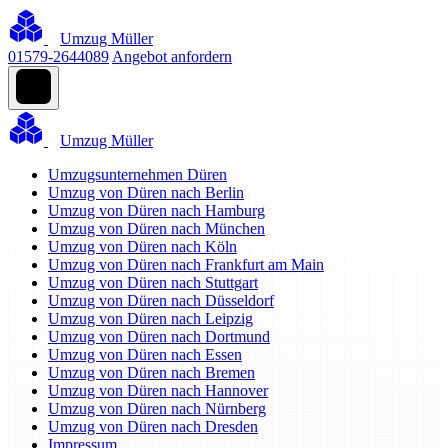
Umzug Müller
01579-2644089
Angebot anfordern
Umzug Müller
Umzugsunternehmen Düren
Umzug von Düren nach Berlin
Umzug von Düren nach Hamburg
Umzug von Düren nach München
Umzug von Düren nach Köln
Umzug von Düren nach Frankfurt am Main
Umzug von Düren nach Stuttgart
Umzug von Düren nach Düsseldorf
Umzug von Düren nach Leipzig
Umzug von Düren nach Dortmund
Umzug von Düren nach Essen
Umzug von Düren nach Bremen
Umzug von Düren nach Hannover
Umzug von Düren nach Nürnberg
Umzug von Düren nach Dresden
Impressum