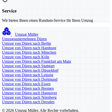
Service
Wir bieten Ihnen einen Rundum-Service für Ihren Umzug
Umzug Müller
Umzugsunternehmen Düren
Umzug von Düren nach Berlin
Umzug von Düren nach Hamburg
Umzug von Düren nach München
Umzug von Düren nach Köln
Umzug von Düren nach Frankfurt am Main
Umzug von Düren nach Stuttgart
Umzug von Düren nach Düsseldorf
Umzug von Düren nach Leipzig
Umzug von Düren nach Dortmund
Umzug von Düren nach Essen
Umzug von Düren nach Bremen
Umzug von Düren nach Hannover
Umzug von Düren nach Nürnberg
Umzug von Düren nach Dresden
© 2026 Umzug Müller. Alle Rechte vorbehalten.