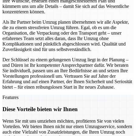
Ihre Wünsche, erstellen einen maßgeschneiderten Plan und
kümmern uns um alle Details – damit Sie sich auf das Wesentliche
konzentrieren können.
Als Ihr Partner beim Umzug planen übernehmen wir alle Aspekte,
die zu einem stressfreien Umzug führen. Egal, ob es um die
Organisation, die Verpackung oder den Transport geht – unser
erfahrenes Team setzt alles daran, dass Ihr Umzug ohne
Komplikationen und pünktlich abgeschlossen wird. Qualität und
Zuverlässigkeit sind für uns selbstverständlich.
Der Schlüssel zu einem gelungenen Umzug liegt in der Planung –
und Düren ist Ihr kompetenter Ansprechpartner dafür. Wir beraten
Sie individuell, passen uns an Ihre Bedürfnisse an und setzen Ihre
Vorstellungen professionell um. Vertrauen Sie auf Jahre der
Erfahrung und auf einen Partner, der Ihnen Sicherheit und Seriosität
bietet – für einen reibungslosen Start in Ihr neues Zuhause.
Features
Diese Vorteile bieten wir Ihnen
Wenn Sie mit uns umziehen möchten, profitieren Sie von vielen
Vorteilen. Wir bieten Ihnen nicht nur einen Umzugsservice, sondern
auch eine Vielzahl von Zusatzleistungen, die Ihren Umzug noch