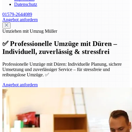
Datenschutz
01579-2644089
Angebot anfordern
Umziehen mit Umzug Müller
✅ Professionelle Umzüge mit Düren –
Individuell, zuverlässig & stressfrei
Professionelle Umzüge mit Düren: Individuelle Planung, sichere
Umsetzung und zuverlässiger Service – für stressfreie und
reibungslose Umzüge. ✅
Angebot anfordern