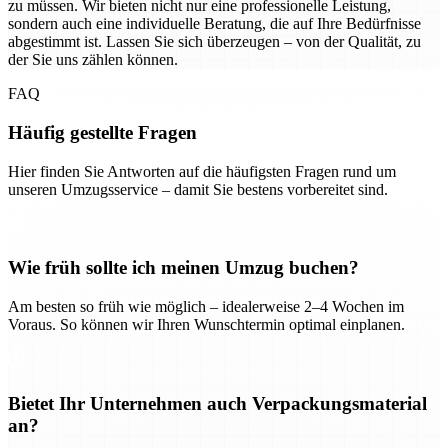
zu müssen. Wir bieten nicht nur eine professionelle Leistung,
sondern auch eine individuelle Beratung, die auf Ihre Bedürfnisse
abgestimmt ist. Lassen Sie sich überzeugen – von der Qualität, zu
der Sie uns zählen können.
FAQ
Häufig gestellte Fragen
Hier finden Sie Antworten auf die häufigsten Fragen rund um
unseren Umzugsservice – damit Sie bestens vorbereitet sind.
Wie früh sollte ich meinen Umzug buchen?
Am besten so früh wie möglich – idealerweise 2–4 Wochen im
Voraus. So können wir Ihren Wunschtermin optimal einplanen.
Bietet Ihr Unternehmen auch Verpackungsmaterial
an?