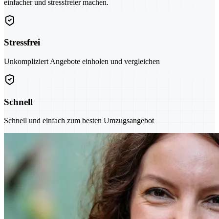
einfacher und stressfreier machen.
Stressfrei
Unkompliziert Angebote einholen und vergleichen
Schnell
Schnell und einfach zum besten Umzugsangebot