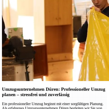
Umzugsunternehmen Düren: Professioneller Umzug
planen – stressfrei und zuverlässig
Ein professioneller Umzug beginnt mit einer sorgfältigen Planung.
Als erfahrenes Umzugsunternehmen Düren begleiten wir Sie von