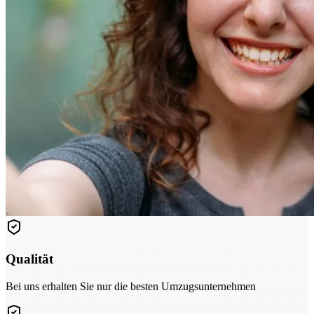
Qualität
Bei uns erhalten Sie nur die besten Umzugsunternehmen