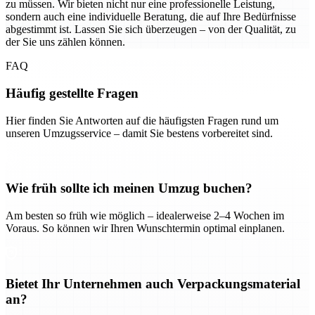
zu müssen. Wir bieten nicht nur eine professionelle Leistung,
sondern auch eine individuelle Beratung, die auf Ihre Bedürfnisse
abgestimmt ist. Lassen Sie sich überzeugen – von der Qualität, zu
der Sie uns zählen können.
FAQ
Häufig gestellte Fragen
Hier finden Sie Antworten auf die häufigsten Fragen rund um
unseren Umzugsservice – damit Sie bestens vorbereitet sind.
Wie früh sollte ich meinen Umzug buchen?
Am besten so früh wie möglich – idealerweise 2–4 Wochen im
Voraus. So können wir Ihren Wunschtermin optimal einplanen.
Bietet Ihr Unternehmen auch Verpackungsmaterial
an?