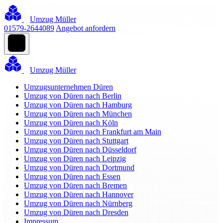
Umzug Müller
01579-2644089
Angebot anfordern
Umzug Müller
Umzugsunternehmen Düren
Umzug von Düren nach Berlin
Umzug von Düren nach Hamburg
Umzug von Düren nach München
Umzug von Düren nach Köln
Umzug von Düren nach Frankfurt am Main
Umzug von Düren nach Stuttgart
Umzug von Düren nach Düsseldorf
Umzug von Düren nach Leipzig
Umzug von Düren nach Dortmund
Umzug von Düren nach Essen
Umzug von Düren nach Bremen
Umzug von Düren nach Hannover
Umzug von Düren nach Nürnberg
Umzug von Düren nach Dresden
Impressum