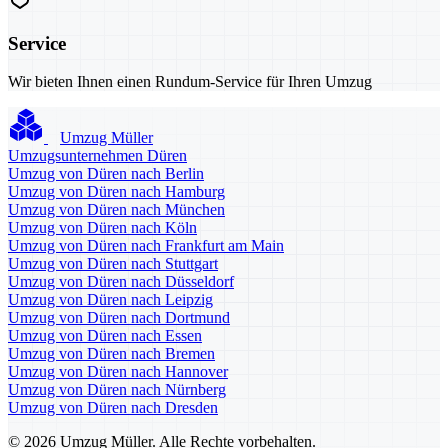
Service
Wir bieten Ihnen einen Rundum-Service für Ihren Umzug
Umzug Müller
Umzugsunternehmen Düren
Umzug von Düren nach Berlin
Umzug von Düren nach Hamburg
Umzug von Düren nach München
Umzug von Düren nach Köln
Umzug von Düren nach Frankfurt am Main
Umzug von Düren nach Stuttgart
Umzug von Düren nach Düsseldorf
Umzug von Düren nach Leipzig
Umzug von Düren nach Dortmund
Umzug von Düren nach Essen
Umzug von Düren nach Bremen
Umzug von Düren nach Hannover
Umzug von Düren nach Nürnberg
Umzug von Düren nach Dresden
© 2026 Umzug Müller. Alle Rechte vorbehalten.