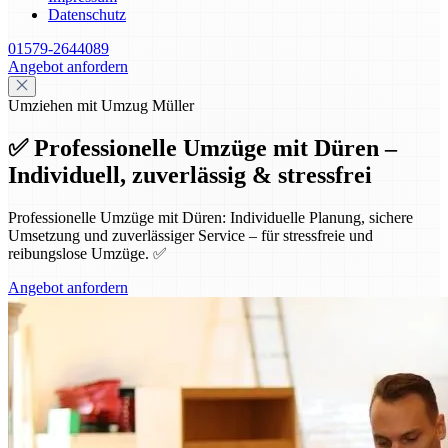
Datenschutz
01579-2644089
Angebot anfordern
Umziehen mit Umzug Müller
✅ Professionelle Umzüge mit Düren –
Individuell, zuverlässig & stressfrei
Professionelle Umzüge mit Düren: Individuelle Planung, sichere
Umsetzung und zuverlässiger Service – für stressfreie und
reibungslose Umzüge. ✅
Angebot anfordern