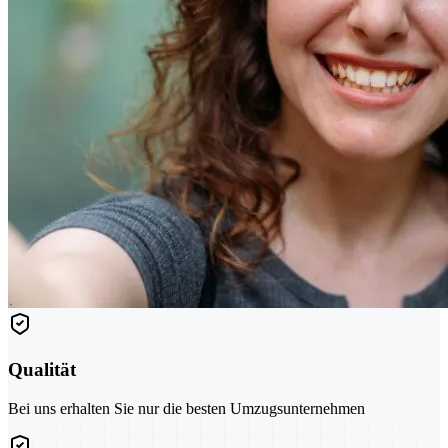
Qualität
Bei uns erhalten Sie nur die besten Umzugsunternehmen