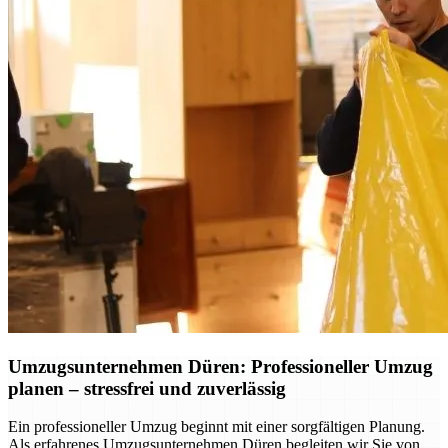
Umzugsunternehmen Düren: Professioneller Umzug
planen – stressfrei und zuverlässig
Ein professioneller Umzug beginnt mit einer sorgfältigen Planung.
Als erfahrenes Umzugsunternehmen Düren begleiten wir Sie von