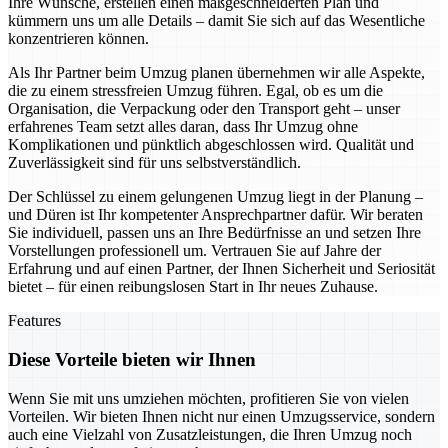
Ihre Wünsche, erstellen einen maßgeschneiderten Plan und
kümmern uns um alle Details – damit Sie sich auf das Wesentliche
konzentrieren können.
Als Ihr Partner beim Umzug planen übernehmen wir alle Aspekte,
die zu einem stressfreien Umzug führen. Egal, ob es um die
Organisation, die Verpackung oder den Transport geht – unser
erfahrenes Team setzt alles daran, dass Ihr Umzug ohne
Komplikationen und pünktlich abgeschlossen wird. Qualität und
Zuverlässigkeit sind für uns selbstverständlich.
Der Schlüssel zu einem gelungenen Umzug liegt in der Planung –
und Düren ist Ihr kompetenter Ansprechpartner dafür. Wir beraten
Sie individuell, passen uns an Ihre Bedürfnisse an und setzen Ihre
Vorstellungen professionell um. Vertrauen Sie auf Jahre der
Erfahrung und auf einen Partner, der Ihnen Sicherheit und Seriosität
bietet – für einen reibungslosen Start in Ihr neues Zuhause.
Features
Diese Vorteile bieten wir Ihnen
Wenn Sie mit uns umziehen möchten, profitieren Sie von vielen
Vorteilen. Wir bieten Ihnen nicht nur einen Umzugsservice, sondern
auch eine Vielzahl von Zusatzleistungen, die Ihren Umzug noch