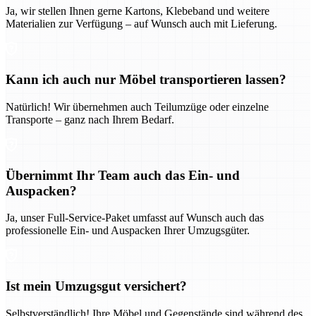
Ja, wir stellen Ihnen gerne Kartons, Klebeband und weitere
Materialien zur Verfügung – auf Wunsch auch mit Lieferung.
Kann ich auch nur Möbel transportieren lassen?
Natürlich! Wir übernehmen auch Teilumzüge oder einzelne
Transporte – ganz nach Ihrem Bedarf.
Übernimmt Ihr Team auch das Ein- und
Auspacken?
Ja, unser Full-Service-Paket umfasst auf Wunsch auch das
professionelle Ein- und Auspacken Ihrer Umzugsgüter.
Ist mein Umzugsgut versichert?
Selbstverständlich! Ihre Möbel und Gegenstände sind während des