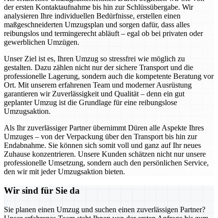
der ersten Kontaktaufnahme bis hin zur Schlüssübergabe. Wir
analysieren Ihre individuellen Bedürfnisse, erstellen einen
maßgeschneiderten Umzugsplan und sorgen dafür, dass alles
reibungslos und termingerecht abläuft – egal ob bei privaten oder
gewerblichen Umzügen.
Unser Ziel ist es, Ihren Umzug so stressfrei wie möglich zu
gestalten. Dazu zählen nicht nur der sichere Transport und die
professionelle Lagerung, sondern auch die kompetente Beratung vor
Ort. Mit unserem erfahrenen Team und moderner Ausrüstung
garantieren wir Zuverlässigkeit und Qualität – denn ein gut
geplanter Umzug ist die Grundlage für eine reibungslose
Umzugsaktion.
Als Ihr zuverlässiger Partner übernimmt Düren alle Aspekte Ihres
Umzuges – von der Verpackung über den Transport bis hin zur
Endabnahme. Sie können sich somit voll und ganz auf Ihr neues
Zuhause konzentrieren. Unsere Kunden schätzen nicht nur unsere
professionelle Umsetzung, sondern auch den persönlichen Service,
den wir mit jeder Umzugsaktion bieten.
Wir sind für Sie da
Sie planen einen Umzug und suchen einen zuverlässigen Partner?