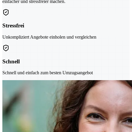
einfacher und stressfreier machen.
Stressfrei
Unkompliziert Angebote einholen und vergleichen
Schnell
Schnell und einfach zum besten Umzugsangebot