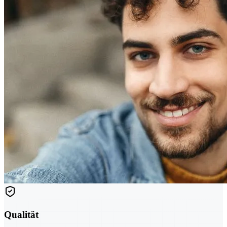
Qualität