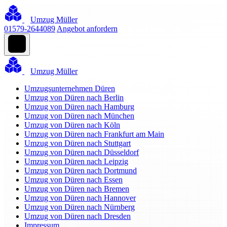
Umzug Müller
01579-2644089
Angebot anfordern
Umzug Müller
Umzugsunternehmen Düren
Umzug von Düren nach Berlin
Umzug von Düren nach Hamburg
Umzug von Düren nach München
Umzug von Düren nach Köln
Umzug von Düren nach Frankfurt am Main
Umzug von Düren nach Stuttgart
Umzug von Düren nach Düsseldorf
Umzug von Düren nach Leipzig
Umzug von Düren nach Dortmund
Umzug von Düren nach Essen
Umzug von Düren nach Bremen
Umzug von Düren nach Hannover
Umzug von Düren nach Nürnberg
Umzug von Düren nach Dresden
Impressum