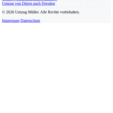
Umzug von Düren nach Dresden
© 2026 Umzug Müller. Alle Rechte vorbehalten.
Impressum
Datenschutz