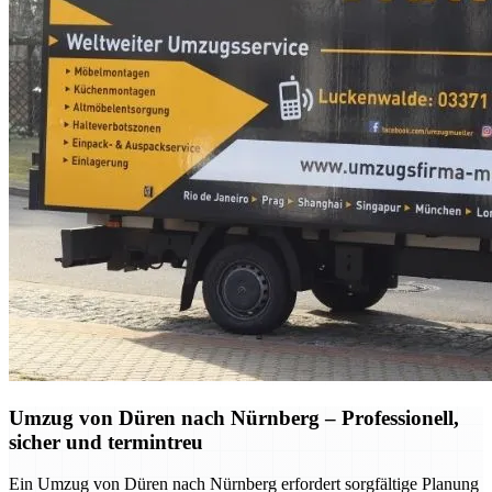
Umzug von Düren nach Nürnberg – Professionell,
sicher und termintreu
Ein Umzug von Düren nach Nürnberg erfordert sorgfältige Planung