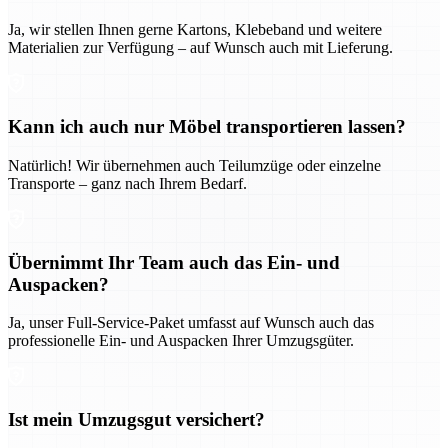
Ja, wir stellen Ihnen gerne Kartons, Klebeband und weitere
Materialien zur Verfügung – auf Wunsch auch mit Lieferung.
Kann ich auch nur Möbel transportieren lassen?
Natürlich! Wir übernehmen auch Teilumzüge oder einzelne
Transporte – ganz nach Ihrem Bedarf.
Übernimmt Ihr Team auch das Ein- und
Auspacken?
Ja, unser Full-Service-Paket umfasst auf Wunsch auch das
professionelle Ein- und Auspacken Ihrer Umzugsgüter.
Ist mein Umzugsgut versichert?