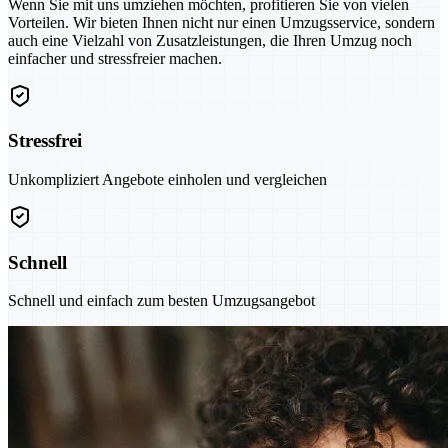
Wenn Sie mit uns umziehen möchten, profitieren Sie von vielen
Vorteilen. Wir bieten Ihnen nicht nur einen Umzugsservice, sondern
auch eine Vielzahl von Zusatzleistungen, die Ihren Umzug noch
einfacher und stressfreier machen.
Stressfrei
Unkompliziert Angebote einholen und vergleichen
Schnell
Schnell und einfach zum besten Umzugsangebot