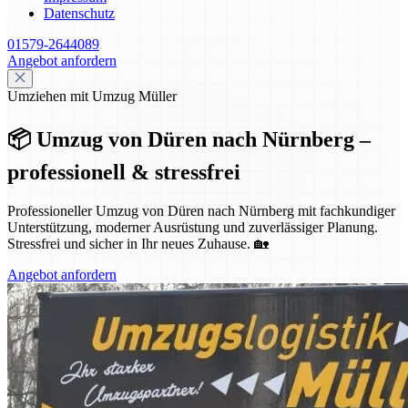
Datenschutz
01579-2644089
Angebot anfordern
Umziehen mit Umzug Müller
📦 Umzug von Düren nach Nürnberg –
professionell & stressfrei
Professioneller Umzug von Düren nach Nürnberg mit fachkundiger
Unterstützung, moderner Ausrüstung und zuverlässiger Planung.
Stressfrei und sicher in Ihr neues Zuhause. 🏡
Angebot anfordern