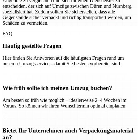
Angebote zu vergleichen und sich für einen Dienstleister zu
entscheiden, der sich auf Umzüge zwischen Düren und Nürnberg
spezialisiert hat. Zudem sollten Sie sicherstellen, dass alle
Gegenstände sicher verpackt und richtig transportiert werden, um
Schäden zu vermeiden.
FAQ
Häufig gestellte Fragen
Hier finden Sie Antworten auf die häufigsten Fragen rund um
unseren Umzugsservice – damit Sie bestens vorbereitet sind.
Wie früh sollte ich meinen Umzug buchen?
Am besten so früh wie möglich – idealerweise 2–4 Wochen im
Voraus. So können wir Ihren Wunschtermin optimal einplanen.
Bietet Ihr Unternehmen auch Verpackungsmaterial
an?