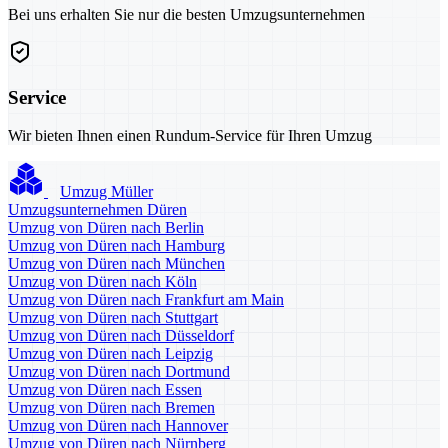
Bei uns erhalten Sie nur die besten Umzugsunternehmen
Service
Wir bieten Ihnen einen Rundum-Service für Ihren Umzug
Umzug Müller
Umzugsunternehmen Düren
Umzug von Düren nach Berlin
Umzug von Düren nach Hamburg
Umzug von Düren nach München
Umzug von Düren nach Köln
Umzug von Düren nach Frankfurt am Main
Umzug von Düren nach Stuttgart
Umzug von Düren nach Düsseldorf
Umzug von Düren nach Leipzig
Umzug von Düren nach Dortmund
Umzug von Düren nach Essen
Umzug von Düren nach Bremen
Umzug von Düren nach Hannover
Umzug von Düren nach Nürnberg