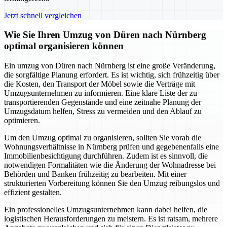
Jetzt schnell vergleichen
Wie Sie Ihren Umzug von Düren nach Nürnberg
optimal organisieren können
Ein umzug von Düren nach Nürnberg ist eine große Veränderung,
die sorgfältige Planung erfordert. Es ist wichtig, sich frühzeitig über
die Kosten, den Transport der Möbel sowie die Verträge mit
Umzugsunternehmen zu informieren. Eine klare Liste der zu
transportierenden Gegenstände und eine zeitnahe Planung der
Umzugsdatum helfen, Stress zu vermeiden und den Ablauf zu
optimieren.
Um den Umzug optimal zu organisieren, sollten Sie vorab die
Wohnungsverhältnisse in Nürnberg prüfen und gegebenenfalls eine
Immobilienbesichtigung durchführen. Zudem ist es sinnvoll, die
notwendigen Formalitäten wie die Änderung der Wohnadresse bei
Behörden und Banken frühzeitig zu bearbeiten. Mit einer
strukturierten Vorbereitung können Sie den Umzug reibungslos und
effizient gestalten.
Ein professionelles Umzugsunternehmen kann dabei helfen, die
logistischen Herausforderungen zu meistern. Es ist ratsam, mehrere