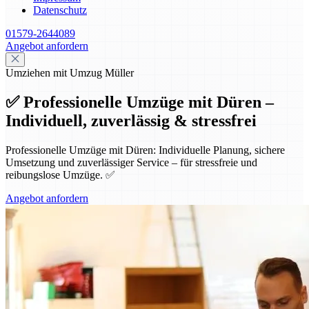
Datenschutz
01579-2644089
Angebot anfordern
Umziehen mit Umzug Müller
✅ Professionelle Umzüge mit Düren –
Individuell, zuverlässig & stressfrei
Professionelle Umzüge mit Düren: Individuelle Planung, sichere
Umsetzung und zuverlässiger Service – für stressfreie und
reibungslose Umzüge. ✅
Angebot anfordern