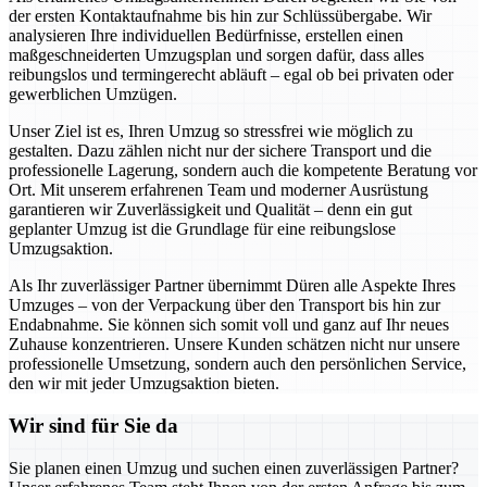
der ersten Kontaktaufnahme bis hin zur Schlüssübergabe. Wir
analysieren Ihre individuellen Bedürfnisse, erstellen einen
maßgeschneiderten Umzugsplan und sorgen dafür, dass alles
reibungslos und termingerecht abläuft – egal ob bei privaten oder
gewerblichen Umzügen.
Unser Ziel ist es, Ihren Umzug so stressfrei wie möglich zu
gestalten. Dazu zählen nicht nur der sichere Transport und die
professionelle Lagerung, sondern auch die kompetente Beratung vor
Ort. Mit unserem erfahrenen Team und moderner Ausrüstung
garantieren wir Zuverlässigkeit und Qualität – denn ein gut
geplanter Umzug ist die Grundlage für eine reibungslose
Umzugsaktion.
Als Ihr zuverlässiger Partner übernimmt Düren alle Aspekte Ihres
Umzuges – von der Verpackung über den Transport bis hin zur
Endabnahme. Sie können sich somit voll und ganz auf Ihr neues
Zuhause konzentrieren. Unsere Kunden schätzen nicht nur unsere
professionelle Umsetzung, sondern auch den persönlichen Service,
den wir mit jeder Umzugsaktion bieten.
Wir sind für Sie da
Sie planen einen Umzug und suchen einen zuverlässigen Partner?