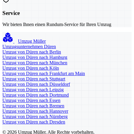
Service
Wir bieten Ihnen einen Rundum-Service für Ihren Umzug
Umzug Müller
Umzugsunternehmen Düren
Umzug von Düren nach Berlin
Umzug von Düren nach Hamburg
Umzug von Düren nach München
Umzug von Düren nach Köln
Umzug von Düren nach Frankfurt am Main
Umzug von Düren nach Stuttgart
Umzug von Düren nach Düsseldorf
Umzug von Düren nach Leipzig
Umzug von Düren nach Dortmund
Umzug von Düren nach Essen
Umzug von Düren nach Bremen
Umzug von Düren nach Hannover
Umzug von Düren nach Nürnberg
Umzug von Düren nach Dresden
© 2026 Umzug Müller. Alle Rechte vorbehalten.