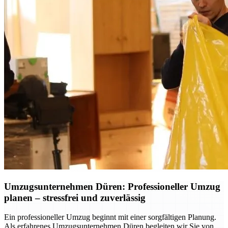
Umzugsunternehmen Düren: Professioneller Umzug
planen – stressfrei und zuverlässig
Ein professioneller Umzug beginnt mit einer sorgfältigen Planung.
Als erfahrenes Umzugsunternehmen Düren begleiten wir Sie von