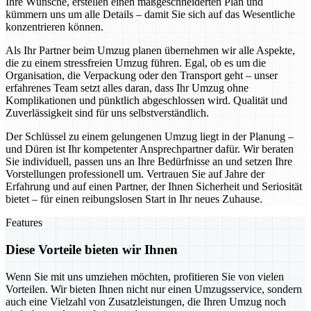
Ihre Wünsche, erstellen einen maßgeschneiderten Plan und
kümmern uns um alle Details – damit Sie sich auf das Wesentliche
konzentrieren können.
Als Ihr Partner beim Umzug planen übernehmen wir alle Aspekte,
die zu einem stressfreien Umzug führen. Egal, ob es um die
Organisation, die Verpackung oder den Transport geht – unser
erfahrenes Team setzt alles daran, dass Ihr Umzug ohne
Komplikationen und pünktlich abgeschlossen wird. Qualität und
Zuverlässigkeit sind für uns selbstverständlich.
Der Schlüssel zu einem gelungenen Umzug liegt in der Planung –
und Düren ist Ihr kompetenter Ansprechpartner dafür. Wir beraten
Sie individuell, passen uns an Ihre Bedürfnisse an und setzen Ihre
Vorstellungen professionell um. Vertrauen Sie auf Jahre der
Erfahrung und auf einen Partner, der Ihnen Sicherheit und Seriosität
bietet – für einen reibungslosen Start in Ihr neues Zuhause.
Features
Diese Vorteile bieten wir Ihnen
Wenn Sie mit uns umziehen möchten, profitieren Sie von vielen
Vorteilen. Wir bieten Ihnen nicht nur einen Umzugsservice, sondern
auch eine Vielzahl von Zusatzleistungen, die Ihren Umzug noch