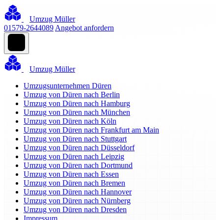
Umzug Müller
01579-2644089
Angebot anfordern
Umzug Müller
Umzugsunternehmen Düren
Umzug von Düren nach Berlin
Umzug von Düren nach Hamburg
Umzug von Düren nach München
Umzug von Düren nach Köln
Umzug von Düren nach Frankfurt am Main
Umzug von Düren nach Stuttgart
Umzug von Düren nach Düsseldorf
Umzug von Düren nach Leipzig
Umzug von Düren nach Dortmund
Umzug von Düren nach Essen
Umzug von Düren nach Bremen
Umzug von Düren nach Hannover
Umzug von Düren nach Nürnberg
Umzug von Düren nach Dresden
Impressum