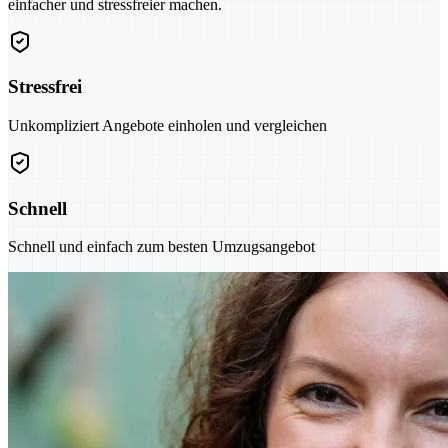
einfacher und stressfreier machen.
Stressfrei
Unkompliziert Angebote einholen und vergleichen
Schnell
Schnell und einfach zum besten Umzugsangebot