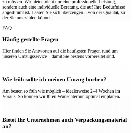
zu müssen. Wir bieten nicht nur eine professionelle Leistung,
sondern auch eine individuelle Beratung, die auf Ihre Bedürfnisse
abgestimmt ist. Lassen Sie sich überzeugen – von der Qualität, zu
der Sie uns zählen können.
FAQ
Häufig gestellte Fragen
Hier finden Sie Antworten auf die häufigsten Fragen rund um
unseren Umzugsservice – damit Sie bestens vorbereitet sind.
Wie früh sollte ich meinen Umzug buchen?
Am besten so früh wie möglich – idealerweise 2–4 Wochen im
Voraus. So können wir Ihren Wunschtermin optimal einplanen.
Bietet Ihr Unternehmen auch Verpackungsmaterial
an?