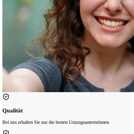
Qualität
Bei uns erhalten Sie nur die besten Umzugsunternehmen