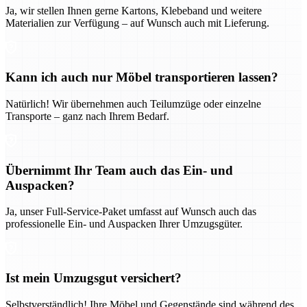
Ja, wir stellen Ihnen gerne Kartons, Klebeband und weitere
Materialien zur Verfügung – auf Wunsch auch mit Lieferung.
Kann ich auch nur Möbel transportieren lassen?
Natürlich! Wir übernehmen auch Teilumzüge oder einzelne
Transporte – ganz nach Ihrem Bedarf.
Übernimmt Ihr Team auch das Ein- und
Auspacken?
Ja, unser Full-Service-Paket umfasst auf Wunsch auch das
professionelle Ein- und Auspacken Ihrer Umzugsgüter.
Ist mein Umzugsgut versichert?
Selbstverständlich! Ihre Möbel und Gegenstände sind während des