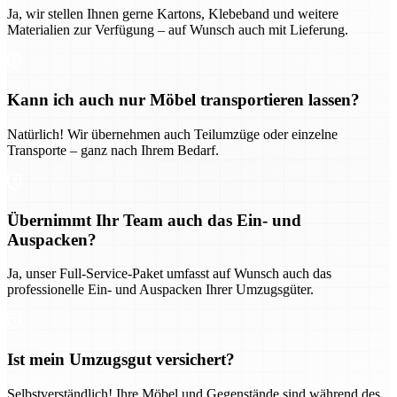
Ja, wir stellen Ihnen gerne Kartons, Klebeband und weitere
Materialien zur Verfügung – auf Wunsch auch mit Lieferung.
Kann ich auch nur Möbel transportieren lassen?
Natürlich! Wir übernehmen auch Teilumzüge oder einzelne
Transporte – ganz nach Ihrem Bedarf.
Übernimmt Ihr Team auch das Ein- und
Auspacken?
Ja, unser Full-Service-Paket umfasst auf Wunsch auch das
professionelle Ein- und Auspacken Ihrer Umzugsgüter.
Ist mein Umzugsgut versichert?
Selbstverständlich! Ihre Möbel und Gegenstände sind während des