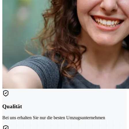
Qualität
Bei uns erhalten Sie nur die besten Umzugsunternehmen