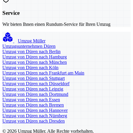
Service
Wir bieten Ihnen einen Rundum-Service für Ihren Umzug
Umzug Müller
Umzugsunternehmen Düren
Umzug von Düren nach Berlin
Umzug von Düren nach Hamburg
Umzug von Düren nach München
Umzug von Düren nach Köln
Umzug von Düren nach Frankfurt am Main
Umzug von Düren nach Stuttgart
Umzug von Düren nach Düsseldorf
Umzug von Düren nach Leipzig
Umzug von Düren nach Dortmund
Umzug von Düren nach Essen
Umzug von Düren nach Bremen
Umzug von Düren nach Hannover
Umzug von Düren nach Nürnberg
Umzug von Düren nach Dresden
© 2026 Umzug Müller. Alle Rechte vorbehalten.