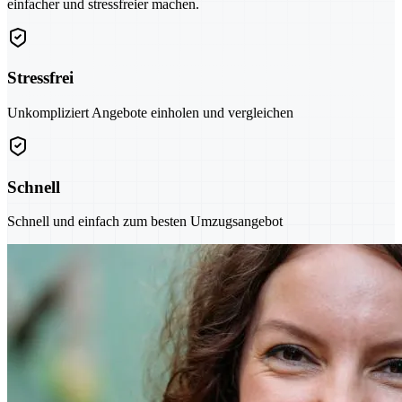
einfacher und stressfreier machen.
Stressfrei
Unkompliziert Angebote einholen und vergleichen
Schnell
Schnell und einfach zum besten Umzugsangebot