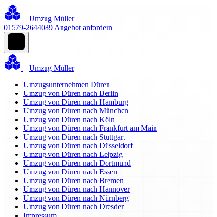
Umzug Müller
01579-2644089
Angebot anfordern
Umzug Müller
Umzugsunternehmen Düren
Umzug von Düren nach Berlin
Umzug von Düren nach Hamburg
Umzug von Düren nach München
Umzug von Düren nach Köln
Umzug von Düren nach Frankfurt am Main
Umzug von Düren nach Stuttgart
Umzug von Düren nach Düsseldorf
Umzug von Düren nach Leipzig
Umzug von Düren nach Dortmund
Umzug von Düren nach Essen
Umzug von Düren nach Bremen
Umzug von Düren nach Hannover
Umzug von Düren nach Nürnberg
Umzug von Düren nach Dresden
Impressum