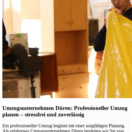
Umzugsunternehmen Düren: Professioneller Umzug
planen – stressfrei und zuverlässig
Ein professioneller Umzug beginnt mit einer sorgfältigen Planung.
Als erfahrenes Umzugsunternehmen Düren begleiten wir Sie von