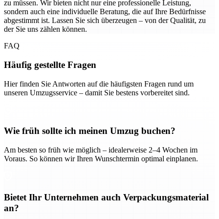
zu müssen. Wir bieten nicht nur eine professionelle Leistung,
sondern auch eine individuelle Beratung, die auf Ihre Bedürfnisse
abgestimmt ist. Lassen Sie sich überzeugen – von der Qualität, zu
der Sie uns zählen können.
FAQ
Häufig gestellte Fragen
Hier finden Sie Antworten auf die häufigsten Fragen rund um
unseren Umzugsservice – damit Sie bestens vorbereitet sind.
Wie früh sollte ich meinen Umzug buchen?
Am besten so früh wie möglich – idealerweise 2–4 Wochen im
Voraus. So können wir Ihren Wunschtermin optimal einplanen.
Bietet Ihr Unternehmen auch Verpackungsmaterial
an?