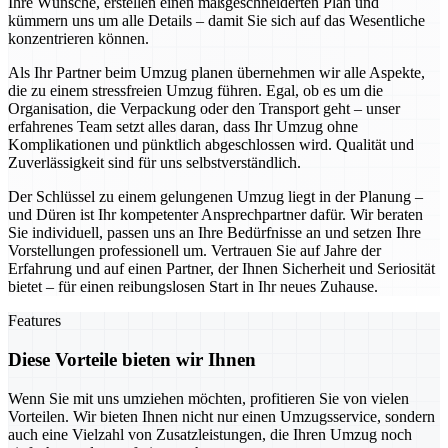
Ihre Wünsche, erstellen einen maßgeschneiderten Plan und
kümmern uns um alle Details – damit Sie sich auf das Wesentliche
konzentrieren können.
Als Ihr Partner beim Umzug planen übernehmen wir alle Aspekte,
die zu einem stressfreien Umzug führen. Egal, ob es um die
Organisation, die Verpackung oder den Transport geht – unser
erfahrenes Team setzt alles daran, dass Ihr Umzug ohne
Komplikationen und pünktlich abgeschlossen wird. Qualität und
Zuverlässigkeit sind für uns selbstverständlich.
Der Schlüssel zu einem gelungenen Umzug liegt in der Planung –
und Düren ist Ihr kompetenter Ansprechpartner dafür. Wir beraten
Sie individuell, passen uns an Ihre Bedürfnisse an und setzen Ihre
Vorstellungen professionell um. Vertrauen Sie auf Jahre der
Erfahrung und auf einen Partner, der Ihnen Sicherheit und Seriosität
bietet – für einen reibungslosen Start in Ihr neues Zuhause.
Features
Diese Vorteile bieten wir Ihnen
Wenn Sie mit uns umziehen möchten, profitieren Sie von vielen
Vorteilen. Wir bieten Ihnen nicht nur einen Umzugsservice, sondern
auch eine Vielzahl von Zusatzleistungen, die Ihren Umzug noch