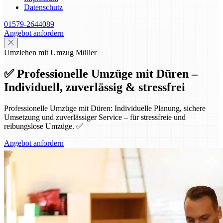
Datenschutz
01579-2644089
Angebot anfordern
Umziehen mit Umzug Müller
✅ Professionelle Umzüge mit Düren –
Individuell, zuverlässig & stressfrei
Professionelle Umzüge mit Düren: Individuelle Planung, sichere
Umsetzung und zuverlässiger Service – für stressfreie und
reibungslose Umzüge. ✅
Angebot anfordern