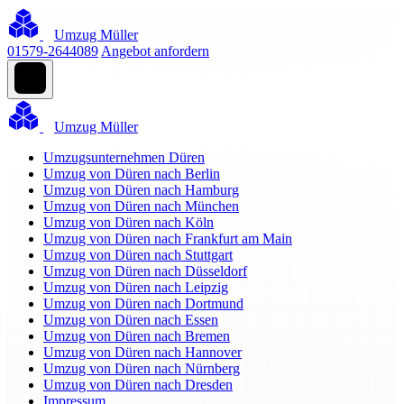
Umzug Müller
01579-2644089
Angebot anfordern
Umzug Müller
Umzugsunternehmen Düren
Umzug von Düren nach Berlin
Umzug von Düren nach Hamburg
Umzug von Düren nach München
Umzug von Düren nach Köln
Umzug von Düren nach Frankfurt am Main
Umzug von Düren nach Stuttgart
Umzug von Düren nach Düsseldorf
Umzug von Düren nach Leipzig
Umzug von Düren nach Dortmund
Umzug von Düren nach Essen
Umzug von Düren nach Bremen
Umzug von Düren nach Hannover
Umzug von Düren nach Nürnberg
Umzug von Düren nach Dresden
Impressum