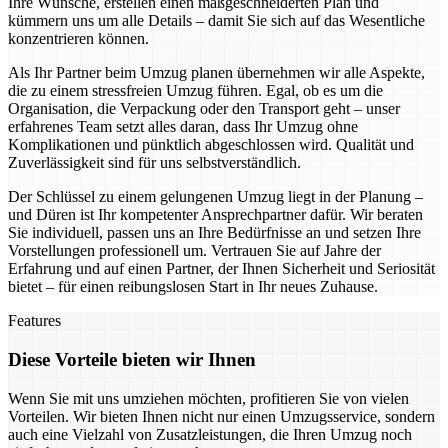
Ihre Wünsche, erstellen einen maßgeschneiderten Plan und
kümmern uns um alle Details – damit Sie sich auf das Wesentliche
konzentrieren können.
Als Ihr Partner beim Umzug planen übernehmen wir alle Aspekte,
die zu einem stressfreien Umzug führen. Egal, ob es um die
Organisation, die Verpackung oder den Transport geht – unser
erfahrenes Team setzt alles daran, dass Ihr Umzug ohne
Komplikationen und pünktlich abgeschlossen wird. Qualität und
Zuverlässigkeit sind für uns selbstverständlich.
Der Schlüssel zu einem gelungenen Umzug liegt in der Planung –
und Düren ist Ihr kompetenter Ansprechpartner dafür. Wir beraten
Sie individuell, passen uns an Ihre Bedürfnisse an und setzen Ihre
Vorstellungen professionell um. Vertrauen Sie auf Jahre der
Erfahrung und auf einen Partner, der Ihnen Sicherheit und Seriosität
bietet – für einen reibungslosen Start in Ihr neues Zuhause.
Features
Diese Vorteile bieten wir Ihnen
Wenn Sie mit uns umziehen möchten, profitieren Sie von vielen
Vorteilen. Wir bieten Ihnen nicht nur einen Umzugsservice, sondern
auch eine Vielzahl von Zusatzleistungen, die Ihren Umzug noch