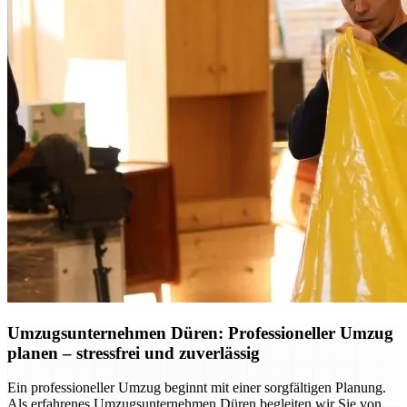
Umzugsunternehmen Düren: Professioneller Umzug
planen – stressfrei und zuverlässig
Ein professioneller Umzug beginnt mit einer sorgfältigen Planung.
Als erfahrenes Umzugsunternehmen Düren begleiten wir Sie von