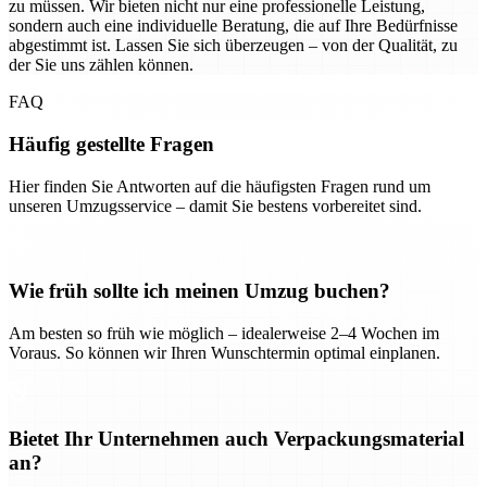
zu müssen. Wir bieten nicht nur eine professionelle Leistung,
sondern auch eine individuelle Beratung, die auf Ihre Bedürfnisse
abgestimmt ist. Lassen Sie sich überzeugen – von der Qualität, zu
der Sie uns zählen können.
FAQ
Häufig gestellte Fragen
Hier finden Sie Antworten auf die häufigsten Fragen rund um
unseren Umzugsservice – damit Sie bestens vorbereitet sind.
Wie früh sollte ich meinen Umzug buchen?
Am besten so früh wie möglich – idealerweise 2–4 Wochen im
Voraus. So können wir Ihren Wunschtermin optimal einplanen.
Bietet Ihr Unternehmen auch Verpackungsmaterial
an?