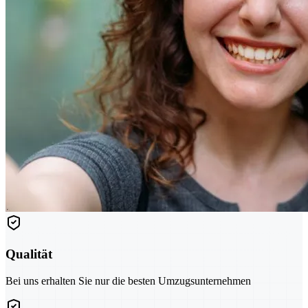
Qualität
Bei uns erhalten Sie nur die besten Umzugsunternehmen