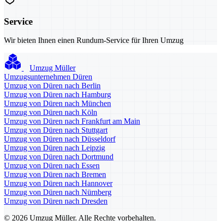
Service
Wir bieten Ihnen einen Rundum-Service für Ihren Umzug
Umzug Müller
Umzugsunternehmen Düren
Umzug von Düren nach Berlin
Umzug von Düren nach Hamburg
Umzug von Düren nach München
Umzug von Düren nach Köln
Umzug von Düren nach Frankfurt am Main
Umzug von Düren nach Stuttgart
Umzug von Düren nach Düsseldorf
Umzug von Düren nach Leipzig
Umzug von Düren nach Dortmund
Umzug von Düren nach Essen
Umzug von Düren nach Bremen
Umzug von Düren nach Hannover
Umzug von Düren nach Nürnberg
Umzug von Düren nach Dresden
© 2026 Umzug Müller. Alle Rechte vorbehalten.