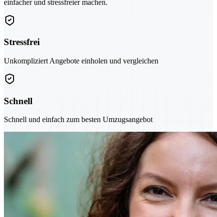
einfacher und stressfreier machen.
Stressfrei
Unkompliziert Angebote einholen und vergleichen
Schnell
Schnell und einfach zum besten Umzugsangebot