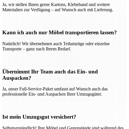
Ja, wir stellen Ihnen gerne Kartons, Klebeband und weitere
Materialien zur Verfügung – auf Wunsch auch mit Lieferung.
Kann ich auch nur Möbel transportieren lassen?
Natürlich! Wir übernehmen auch Teilumzüge oder einzelne
Transporte – ganz nach Ihrem Bedarf.
Übernimmt Ihr Team auch das Ein- und
Auspacken?
Ja, unser Full-Service-Paket umfasst auf Wunsch auch das
professionelle Ein- und Auspacken Ihrer Umzugsgüter.
Ist mein Umzugsgut versichert?
Selbstverständlich! Ihre Möbel und Gegenstände sind während des