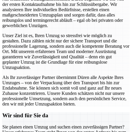
der ersten Kontaktaufnahme bis hin zur Schlüssübergabe. Wir
analysieren Ihre individuellen Bedürfnisse, erstellen einen
maßgeschneiderten Umzugsplan und sorgen dafür, dass alles
reibungslos und termingerecht abläuft – egal ob bei privaten oder
gewerblichen Umzügen.
Unser Ziel ist es, Ihren Umzug so stressfrei wie möglich zu
gestalten. Dazu zählen nicht nur der sichere Transport und die
professionelle Lagerung, sondern auch die kompetente Beratung vor
Ort. Mit unserem erfahrenen Team und moderner Ausrüstung
garantieren wir Zuverlässigkeit und Qualität – denn ein gut
geplanter Umzug ist die Grundlage für eine reibungslose
Umzugsaktion.
Als Ihr zuverlässiger Partner übernimmt Düren alle Aspekte Ihres
Umzuges – von der Verpackung über den Transport bis hin zur
Endabnahme. Sie können sich somit voll und ganz auf Ihr neues
Zuhause konzentrieren. Unsere Kunden schätzen nicht nur unsere
professionelle Umsetzung, sondern auch den persönlichen Service,
den wir mit jeder Umzugsaktion bieten.
Wir sind für Sie da
Sie planen einen Umzug und suchen einen zuverlässigen Partner?