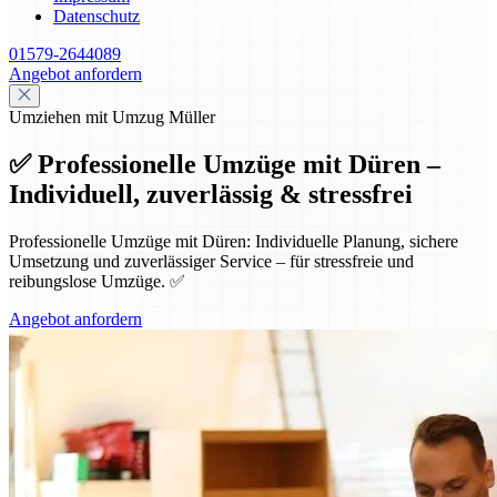
Datenschutz
01579-2644089
Angebot anfordern
Umziehen mit Umzug Müller
✅ Professionelle Umzüge mit Düren –
Individuell, zuverlässig & stressfrei
Professionelle Umzüge mit Düren: Individuelle Planung, sichere
Umsetzung und zuverlässiger Service – für stressfreie und
reibungslose Umzüge. ✅
Angebot anfordern