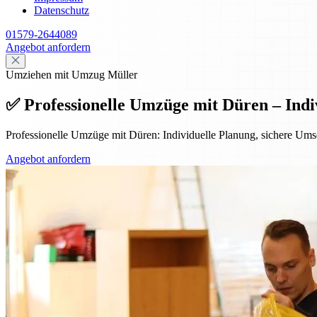
Datenschutz
01579-2644089
Angebot anfordern
Umziehen mit Umzug Müller
✅ Professionelle Umzüge mit Düren – Indivi
Professionelle Umzüge mit Düren: Individuelle Planung, sichere Umse
Angebot anfordern