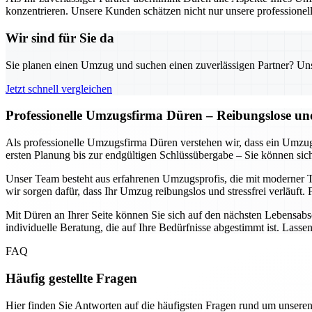
konzentrieren. Unsere Kunden schätzen nicht nur unsere professionel
Wir sind für Sie da
Sie planen einen Umzug und suchen einen zuverlässigen Partner? Unser
Jetzt schnell vergleichen
Professionelle Umzugsfirma Düren – Reibungslose und
Als professionelle Umzugsfirma Düren verstehen wir, dass ein Umzug
ersten Planung bis zur endgültigen Schlüssübergabe – Sie können sich
Unser Team besteht aus erfahrenen Umzugsprofis, die mit moderner T
wir sorgen dafür, dass Ihr Umzug reibungslos und stressfrei verläuft.
Mit Düren an Ihrer Seite können Sie sich auf den nächsten Lebensabsc
individuelle Beratung, die auf Ihre Bedürfnisse abgestimmt ist. Lasse
FAQ
Häufig gestellte Fragen
Hier finden Sie Antworten auf die häufigsten Fragen rund um unseren