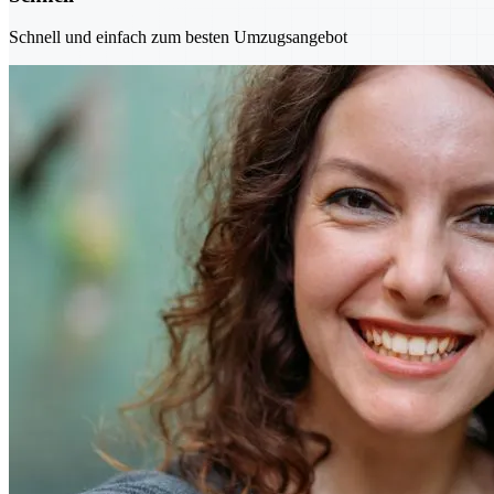
Schnell und einfach zum besten Umzugsangebot