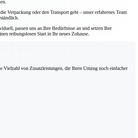
nen.
 die Verpackung oder den Transport geht – unser erfahrenes Team
ständlich.
iduell, passen uns an Ihre Bedürfnisse an und setzen Ihre
einen reibungslosen Start in Ihr neues Zuhause.
ne Vielzahl von Zusatzleistungen, die Ihren Umzug noch einfacher