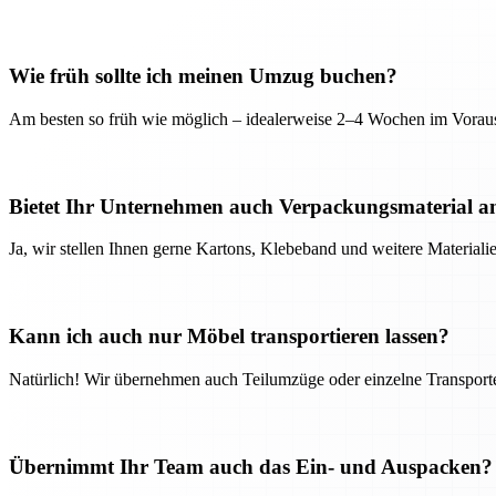
Wie früh sollte ich meinen Umzug buchen?
Am besten so früh wie möglich – idealerweise 2–4 Wochen im Voraus
Bietet Ihr Unternehmen auch Verpackungsmaterial a
Ja, wir stellen Ihnen gerne Kartons, Klebeband und weitere Material
Kann ich auch nur Möbel transportieren lassen?
Natürlich! Wir übernehmen auch Teilumzüge oder einzelne Transport
Übernimmt Ihr Team auch das Ein- und Auspacken?