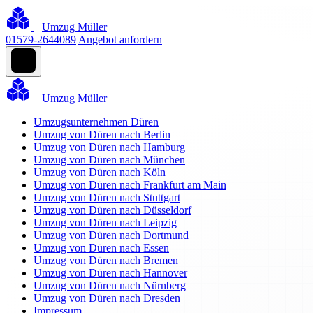
Umzug Müller
01579-2644089
Angebot anfordern
Umzug Müller
Umzugsunternehmen Düren
Umzug von Düren nach Berlin
Umzug von Düren nach Hamburg
Umzug von Düren nach München
Umzug von Düren nach Köln
Umzug von Düren nach Frankfurt am Main
Umzug von Düren nach Stuttgart
Umzug von Düren nach Düsseldorf
Umzug von Düren nach Leipzig
Umzug von Düren nach Dortmund
Umzug von Düren nach Essen
Umzug von Düren nach Bremen
Umzug von Düren nach Hannover
Umzug von Düren nach Nürnberg
Umzug von Düren nach Dresden
Impressum