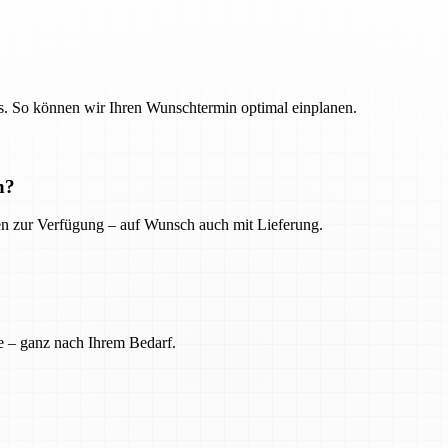
. So können wir Ihren Wunschtermin optimal einplanen.
n?
ien zur Verfügung – auf Wunsch auch mit Lieferung.
e – ganz nach Ihrem Bedarf.