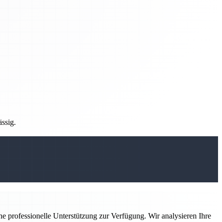
ässig.
ne professionelle Unterstützung zur Verfügung. Wir analysieren Ihre