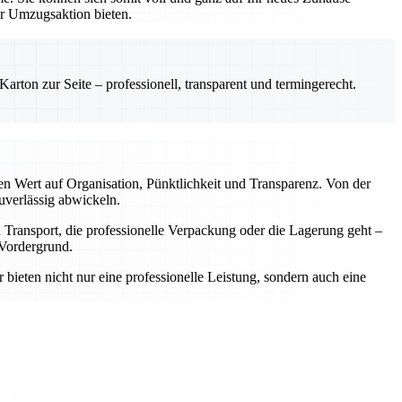
er Umzugsaktion bieten.
rton zur Seite – professionell, transparent und termingerecht.
n Wert auf Organisation, Pünktlichkeit und Transparenz. Von der
uverlässig abwickeln.
Transport, die professionelle Verpackung oder die Lagerung geht –
 Vordergrund.
bieten nicht nur eine professionelle Leistung, sondern auch eine