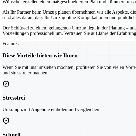
Wünsche, erstellen einen maßgeschneiderten Plan und kümmern uns um
Als Ihr Partner beim Umzug planen übernehmen wir alle Aspekte, die 
setzt alles daran, dass Ihr Umzug ohne Komplikationen und pünktlich a
Der Schlüssel zu einem gelungenen Umzug liegt in der Planung – und D
Vorstellungen professionell um. Vertrauen Sie auf Jahre der Erfahrung 
Features
Diese Vorteile bieten wir Ihnen
Wenn Sie mit uns umziehen möchten, profitieren Sie von vielen Vorte
und stressfreier machen.
Stressfrei
Unkompliziert Angebote einholen und vergleichen
Schnell